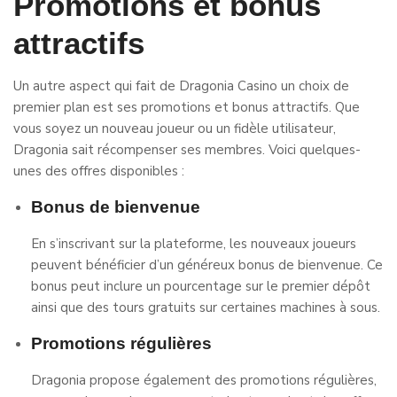
Promotions et bonus
attractifs
Un autre aspect qui fait de Dragonia Casino un choix de
premier plan est ses promotions et bonus attractifs. Que
vous soyez un nouveau joueur ou un fidèle utilisateur,
Dragonia sait récompenser ses membres. Voici quelques-
unes des offres disponibles :
Bonus de bienvenue
En s’inscrivant sur la plateforme, les nouveaux joueurs
peuvent bénéficier d’un généreux bonus de bienvenue. Ce
bonus peut inclure un pourcentage sur le premier dépôt
ainsi que des tours gratuits sur certaines machines à sous.
Promotions régulières
Dragonia propose également des promotions régulières,