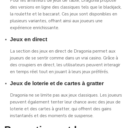
Pour les amateurs de jeux de table, Dragonia propose
des versions en ligne des classiques tels que le blackjack,
la roulette et le baccarat. Ces jeux sont disponibles en
plusieurs variantes, offrant ainsi aux joueurs une
expérience enrichissante.
Jeux en direct
La section des jeux en direct de Dragonia permet aux
joueurs de se sentir comme dans un vrai casino. Grâce à
des croupiers en direct, les utilisateurs peuvent interagir
en temps réel tout en jouant à leurs jeux préférés.
Jeux de loterie et de cartes à gratter
Dragonia ne se limite pas aux jeux classiques. Les joueurs
peuvent également tenter leur chance avec des jeux de
loterie et des cartes à gratter, qui offrent des gains
instantanés et des moments de suspense.