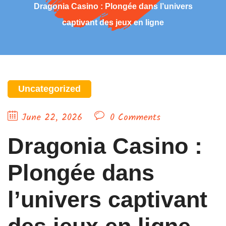
Dragonia Casino : Plongée dans l’univers
captivant des jeux en ligne
Uncategorized
June 22, 2026
0 Comments
Dragonia Casino :
Plongée dans
l’univers captivant