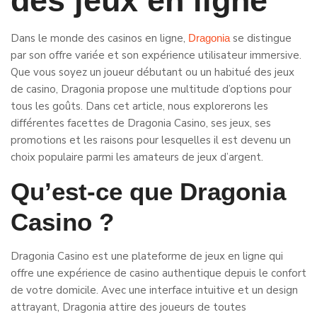
des jeux en ligne
Dans le monde des casinos en ligne,
se distingue
Dragonia
par son offre variée et son expérience utilisateur immersive.
Que vous soyez un joueur débutant ou un habitué des jeux
de casino, Dragonia propose une multitude d’options pour
tous les goûts. Dans cet article, nous explorerons les
différentes facettes de Dragonia Casino, ses jeux, ses
promotions et les raisons pour lesquelles il est devenu un
choix populaire parmi les amateurs de jeux d’argent.
Qu’est-ce que Dragonia
Casino ?
Dragonia Casino est une plateforme de jeux en ligne qui
offre une expérience de casino authentique depuis le confort
de votre domicile. Avec une interface intuitive et un design
attrayant, Dragonia attire des joueurs de toutes