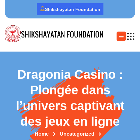
Shikshayatan Foundation
Dragonia Casino :
Plongée dans
l’univers captivant
des jeux en ligne
Home
Uncategorized