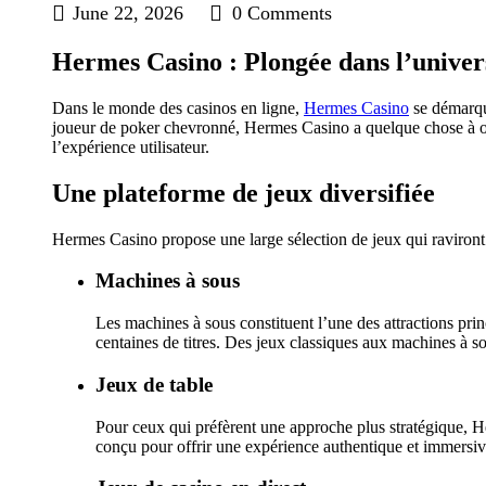
June 22, 2026
0 Comments
Hermes Casino : Plongée dans l’univers
Dans le monde des casinos en ligne,
Hermes Casino
se démarque
joueur de poker chevronné, Hermes Casino a quelque chose à offr
l’expérience utilisateur.
Une plateforme de jeux diversifiée
Hermes Casino propose une large sélection de jeux qui raviront 
Machines à sous
Les machines à sous constituent l’une des attractions pri
centaines de titres. Des jeux classiques aux machines à so
Jeux de table
Pour ceux qui préfèrent une approche plus stratégique, H
conçu pour offrir une expérience authentique et immersiv