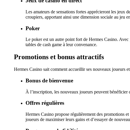
Jeux de casino en direct
Les amateurs de sensations fortes apprécieront les jeux de
croupiers, apportant ainsi une dimension sociale au jeu en
Poker
Le poker est un autre point fort de Hermes Casino. Avec pl
tables de cash game à leur convenance.
Promotions et bonus attractifs
Hermes Casino sait comment accueillir ses nouveaux joueurs et 
Bonus de bienvenue
À l’inscription, les nouveaux joueurs peuvent bénéficier
Offres régulières
Hermes Casino propose régulièrement des promotions et des
joueurs de maximiser leurs gains et d’essayer de nouveau