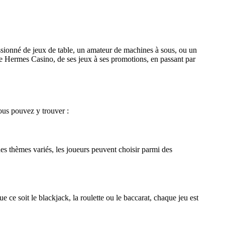
ssionné de jeux de table, un amateur de machines à sous, ou un
de Hermes Casino, de ses jeux à ses promotions, en passant par
ous pouvez y trouver :
es thèmes variés, les joueurs peuvent choisir parmi des
e soit le blackjack, la roulette ou le baccarat, chaque jeu est