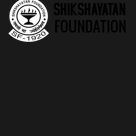
Un environnement de jeu
sécurisé
Lorsque vous jouez en ligne, la sécurité est primordiale.
Lucky Treasure casino prend la sécurité de ses joueurs très
au sérieux. La plateforme utilise des technologies de
cryptage avancées pour protéger vos données personnelles
et vos transactions financières. De plus, le casino est licencié
et réglementé, garantissant un environnement de jeu
équitable et transparent.
Des options de paiement
variées
Lucky Treasure casino facilite les dépôts et les retraits en
proposant une multitude d’options de paiement. Que vous