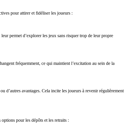
ves pour attirer et fidéliser les joueurs :
leur permet d’explorer les jeux sans risquer trop de leur propre
changent fréquemment, ce qui maintient l’excitation au sein de la
ou d’autres avantages. Cela incite les joueurs à revenir régulièrement
ptions pour les dépôts et les retraits :