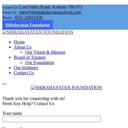
Lord Sinha Road, Kolkata 700 071
Locate Us
info@shrishikshayatanschool.com
Email Us :
033–22821450
Phone :
Shikshayatan Foundation
Home
About Us
Our Vision & Mission
Board of Trustees
Our Foundation
Our Institutes
Contact Us
Thank you for connecting with us!
Need Any Help? Contact Us
Your name