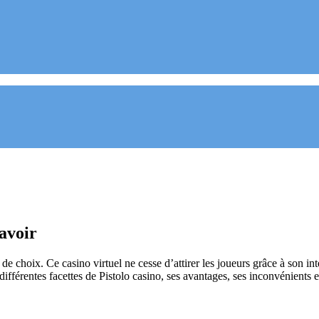
avoir
 de choix. Ce casino virtuel ne cesse d’attirer les joueurs grâce à son in
différentes facettes de Pistolo casino, ses avantages, ses inconvénients e