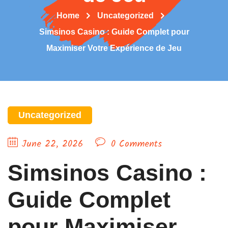
Home
Uncategorized
Simsinos Casino : Guide Complet pour
Maximiser Votre Expérience de Jeu
Uncategorized
June 22, 2026
0 Comments
Simsinos Casino :
Guide Complet
pour Maximiser