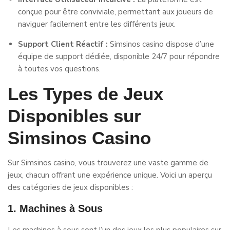
conçue pour être conviviale, permettant aux joueurs de
naviguer facilement entre les différents jeux.
Support Client Réactif :
Simsinos casino dispose d’une
équipe de support dédiée, disponible 24/7 pour répondre
à toutes vos questions.
Les Types de Jeux
Disponibles sur
Simsinos Casino
Sur Simsinos casino, vous trouverez une vaste gamme de
jeux, chacun offrant une expérience unique. Voici un aperçu
des catégories de jeux disponibles :
1. Machines à Sous