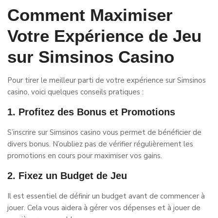
Comment Maximiser
Votre Expérience de Jeu
sur Simsinos Casino
Pour tirer le meilleur parti de votre expérience sur Simsinos
casino, voici quelques conseils pratiques :
1. Profitez des Bonus et Promotions
S’inscrire sur Simsinos casino vous permet de bénéficier de
divers bonus. N’oubliez pas de vérifier régulièrement les
promotions en cours pour maximiser vos gains.
2. Fixez un Budget de Jeu
Il est essentiel de définir un budget avant de commencer à
jouer. Cela vous aidera à gérer vos dépenses et à jouer de