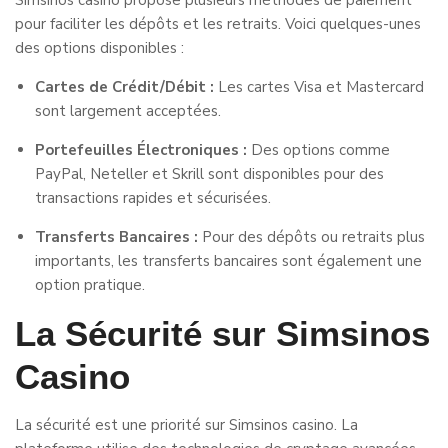
Simsinos casino propose plusieurs méthodes de paiement
pour faciliter les dépôts et les retraits. Voici quelques-unes
des options disponibles :
Cartes de Crédit/Débit :
Les cartes Visa et Mastercard
sont largement acceptées.
Portefeuilles Électroniques :
Des options comme
PayPal, Neteller et Skrill sont disponibles pour des
transactions rapides et sécurisées.
Transferts Bancaires :
Pour des dépôts ou retraits plus
importants, les transferts bancaires sont également une
option pratique.
La Sécurité sur Simsinos
Casino
La sécurité est une priorité sur Simsinos casino. La