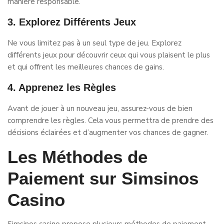
manière responsable.
3. Explorez Différents Jeux
Ne vous limitez pas à un seul type de jeu. Explorez
différents jeux pour découvrir ceux qui vous plaisent le plus
et qui offrent les meilleures chances de gains.
4. Apprenez les Règles
Avant de jouer à un nouveau jeu, assurez-vous de bien
comprendre les règles. Cela vous permettra de prendre des
décisions éclairées et d’augmenter vos chances de gagner.
Les Méthodes de
Paiement sur Simsinos
Casino