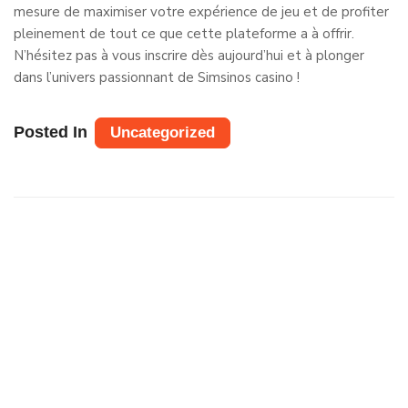
mesure de maximiser votre expérience de jeu et de profiter
pleinement de tout ce que cette plateforme a à offrir.
N’hésitez pas à vous inscrire dès aujourd’hui et à plonger
dans l’univers passionnant de Simsinos casino !
Posted In
Uncategorized