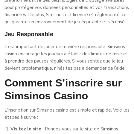
plateforme utilise des technologies de cryptage avancées
pour protéger vos données personnelles et vos transactions
financières. De plus, Simsinos est licencié et réglementé, ce
qui garantit un environnement de jeu équitable et sécurisé.
Jeu Responsable
Il est important de jouer de manière responsable. Simsinos
casino encourage les joueurs à établir des limites de mise et
à prendre des pauses régulières. Si vous sentez que le jeu
devient problématique, n’hésitez pas à demander de l’aide.
Comment S’inscrire sur
Simsinos Casino
L’inscription sur Simsinos casino est simple et rapide. Voici les
étapes à suivre :
Visitez le site :
Rendez-vous sur le site de Simsinos