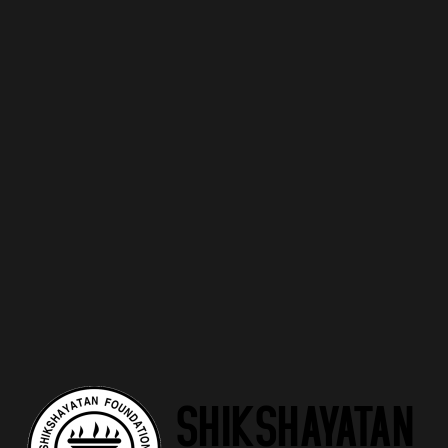
Les bonus et promotions
de WildDice Casino
Un des principaux attraits de WildDice casino réside dans
ses bonus et promotions. Dès votre inscription, vous pouvez
bénéficier d’un bonus de bienvenue qui augmentera votre
capital de jeu. De plus, WildDice propose régulièrement des
promotions pour ses joueurs fidèles, notamment :
Bonus de recharge :
Profitez de bonus supplémentaires
lors de vos dépôts ultérieurs.
Free spins :
Gagnez des tours gratuits sur certaines
machines à sous.
Programmes de fidélité :
Accumulez des points en
jouant et échangez-les contre des récompenses.
Comment s’inscrire sur WildDice Casino ?