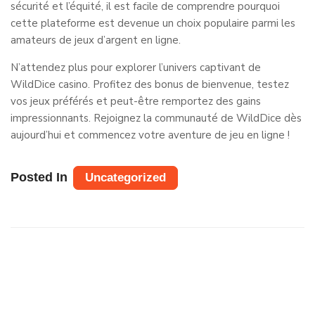
sécurité et l’équité, il est facile de comprendre pourquoi
cette plateforme est devenue un choix populaire parmi les
amateurs de jeux d’argent en ligne.
N’attendez plus pour explorer l’univers captivant de
WildDice casino. Profitez des bonus de bienvenue, testez
vos jeux préférés et peut-être remportez des gains
impressionnants. Rejoignez la communauté de WildDice dès
aujourd’hui et commencez votre aventure de jeu en ligne !
Posted In
Uncategorized