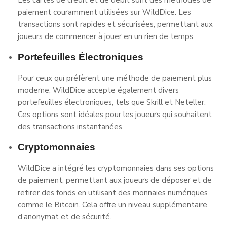
Les cartes de crédit et de débit sont des méthodes de
paiement couramment utilisées sur WildDice. Les
transactions sont rapides et sécurisées, permettant aux
joueurs de commencer à jouer en un rien de temps.
Portefeuilles Électroniques
Pour ceux qui préfèrent une méthode de paiement plus
moderne, WildDice accepte également divers
portefeuilles électroniques, tels que Skrill et Neteller.
Ces options sont idéales pour les joueurs qui souhaitent
des transactions instantanées.
Cryptomonnaies
WildDice a intégré les cryptomonnaies dans ses options
de paiement, permettant aux joueurs de déposer et de
retirer des fonds en utilisant des monnaies numériques
comme le Bitcoin. Cela offre un niveau supplémentaire
d’anonymat et de sécurité.