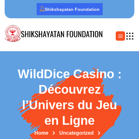
Shikshayatan Foundation
WildDice Casino :
Découvrez
l’Univers du Jeu
en Ligne
Home
Uncategorized