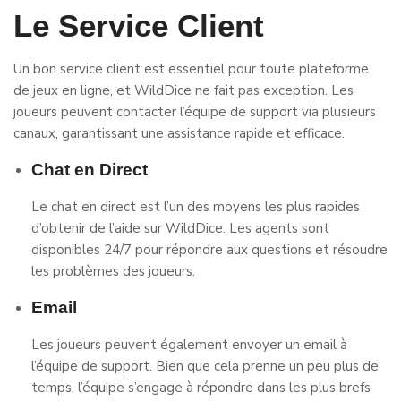
Le Service Client
Un bon service client est essentiel pour toute plateforme
de jeux en ligne, et WildDice ne fait pas exception. Les
joueurs peuvent contacter l’équipe de support via plusieurs
canaux, garantissant une assistance rapide et efficace.
Chat en Direct
Le chat en direct est l’un des moyens les plus rapides
d’obtenir de l’aide sur WildDice. Les agents sont
disponibles 24/7 pour répondre aux questions et résoudre
les problèmes des joueurs.
Email
Les joueurs peuvent également envoyer un email à
l’équipe de support. Bien que cela prenne un peu plus de
temps, l’équipe s’engage à répondre dans les plus brefs