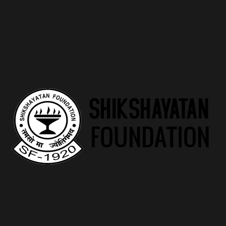
WildDice casino offre un bonus de bienvenue généreux pour
les nouveaux joueurs. Ce bonus peut inclure des fonds
supplémentaires sur votre premier dépôt ainsi que des tours
gratuits sur certaines machines à sous. C’est une excellente
façon de commencer votre aventure sur la plateforme.
Promotions régulières
En plus du bonus de bienvenue, WildDice propose
régulièrement des promotions, telles que des bonus de
recharge, des tournois et des offres saisonnières. Ces
promotions permettent aux joueurs de maximiser leurs gains
et d’explorer de nouveaux jeux.
Programme de fidélité
WildDice casino a également mis en place un programme de
fidélité pour récompenser les joueurs réguliers. En
accumulant des points de fidélité, vous pouvez débloquer