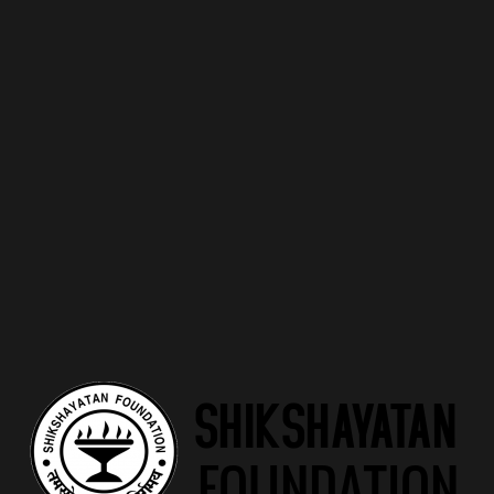
mesure à chacun de ses visiteurs. Des services de
conciergerie aux traitements VIP, chaque détail est pensé
pour faire de votre séjour un moment inoubliable.
L’ambiance unique du
Hermes Casino
L’une des caractéristiques les plus remarquables du Hermes
Casino est son ambiance. L’intérieur du casino est décoré
avec goût, alliant modernité et touches classiques. La
musique, l’éclairage et même les uniformes du personnel
contribuent à créer une atmosphère captivante et élégante.
Que vous soyez là pour le jeu, la nourriture ou simplement
pour profiter de l’ambiance, Hermes Casino sait comment
vous accueillir.
Événements et divertissements
Hermes Casino ne se contente pas d’offrir des jeux ; il