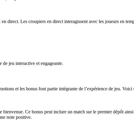
n direct. Les croupiers en direct interagissent avec les joueurs en tem
 de jeu interactive et engageante.
ions et les bonus font partie intégrante de l’expérience de jeu. Voici 
 bienvenue. Ce bonus peut inclure un match sur le premier dépôt ainsi q
ne note positive.