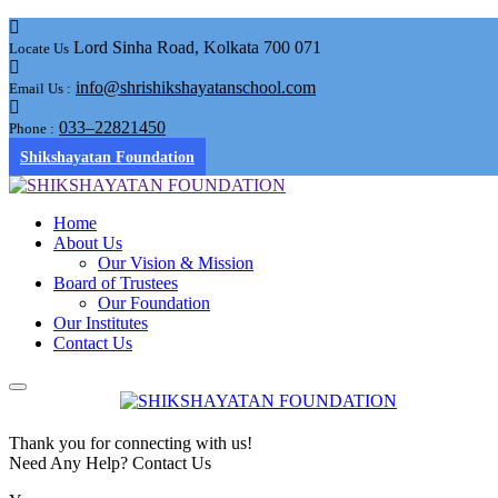
Lord Sinha Road, Kolkata 700 071
Locate Us
info@shrishikshayatanschool.com
Email Us :
033–22821450
Phone :
Shikshayatan Foundation
Home
About Us
Our Vision & Mission
Board of Trustees
Our Foundation
Our Institutes
Contact Us
Thank you for connecting with us!
Need Any Help? Contact Us