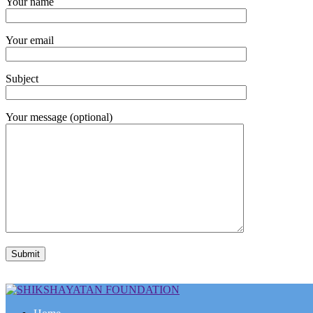
Your name
Your email
Subject
Your message (optional)