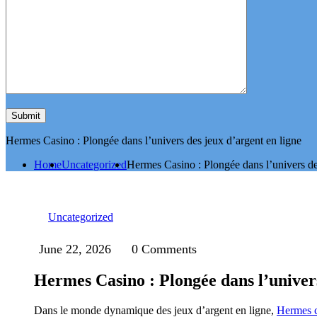
Hermes Casino : Plongée dans l’univers des jeux d’argent en ligne
Home
Uncategorized
Hermes Casino : Plongée dans l’univers de
Uncategorized
June 22, 2026
0 Comments
Hermes Casino : Plongée dans l’univers
Dans le monde dynamique des jeux d’argent en ligne,
Hermes 