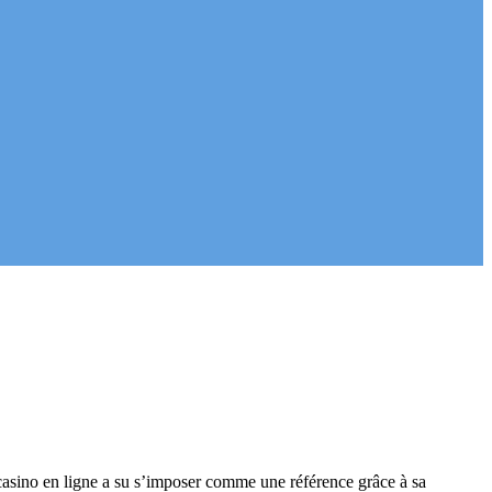
 casino en ligne a su s’imposer comme une référence grâce à sa