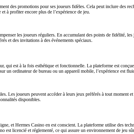
nt des promotions pour ses joueurs fidèles. Cela peut inclure des rech
 et à profiter encore plus de l’expérience de jeu.
nser les joueurs réguliers. En accumulant des points de fidélité, les 
érés et des invitations à des événements spéciaux.
ur, qui est à la fois esthétique et fonctionnelle. La plateforme est conçu
 sur un ordinateur de bureau ou un appareil mobile, l’expérience est flui
les. Les joueurs peuvent accéder à leurs jeux préférés à tout moment et
ionnalités disponibles.
 ligne, et Hermes Casino en est conscient. La plateforme utilise des tec
no est licencié et réglementé, ce qui assure un environnement de jeu sûr